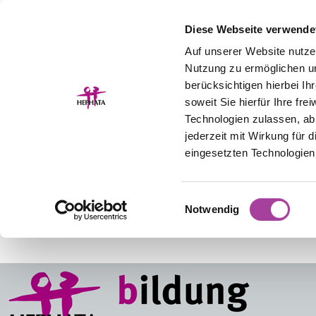
Diese Webseite verwende
Auf unserer Website nutze
Nutzung zu ermöglichen un
berücksichtigen hierbei I
soweit Sie hierfür Ihre fre
Technologien zulassen, abl
jederzeit mit Wirkung für 
eingesetzten Technologien
Einwilligungsauswahl
Notwendig