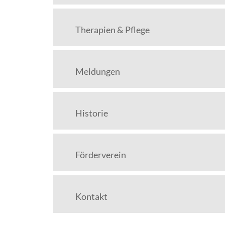
Therapien & Pflege
Meldungen
Historie
Förderverein
Kontakt