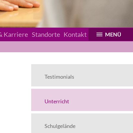
& Karriere
Standorte
Kontakt
MENÜ
Testimonials
Unterricht
Schulgelände