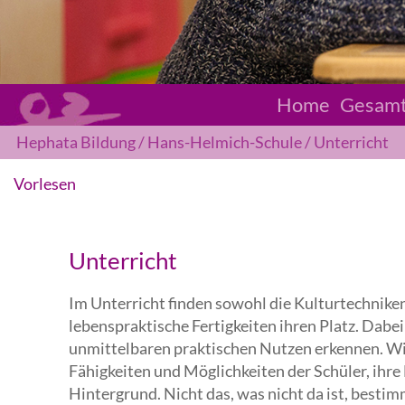
Home
Gesam
Hephata Bildung
Hans-Helmich-Schule
Unterricht
Vorlesen
Unterricht
Im Unterricht finden sowohl die Kulturtechnike
lebenspraktische Fertigkeiten ihren Platz. Dabei 
unmittelbaren praktischen Nutzen erkennen. Wir
Fähigkeiten und Möglichkeiten der Schüler, ihre
Hintergrund. Nicht das, was nicht da ist, bestim