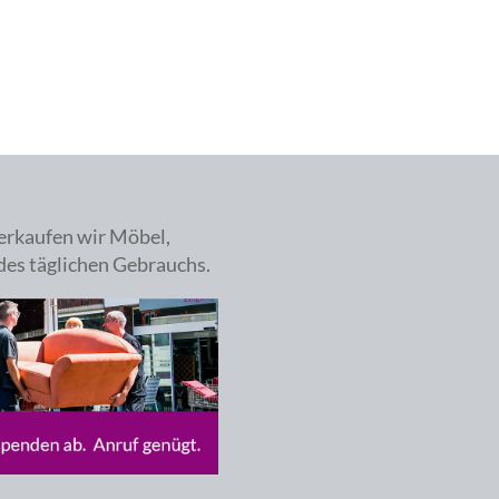
erkaufen wir Möbel,
des täglichen Gebrauchs.