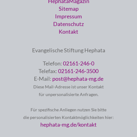
HephataMagazin
Sitemap
Impressum
Datenschutz
Kontakt
Evangelische Stiftung Hephata
Telefon:
02161-246-0
Telefax:
02161-246-3500
E-Mail:
post@hephata-mg.de
Diese Mail-Adresse ist unser Kontakt
für unpersonalisierte Anfragen.
Für spezifische Anliegen nutzen Sie bitte
die personalisierten Kontaktmöglichkeiten hier:
hephata-mg.de/kontakt