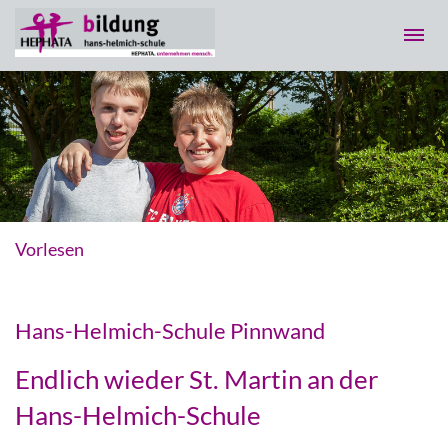
Vorlesen
Hans-Helmich-Schule Pinnwand
Endlich wieder St. Martin an der
Hans-Helmich-Schule