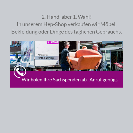
2. Hand, aber 1. Wahl!
In unserem Hep-Shop verkaufen wir Möbel,
Bekleidung oder Dinge des täglichen Gebrauchs.