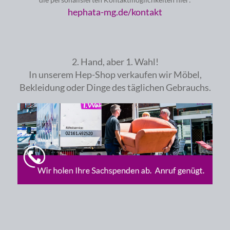
hephata-mg.de/kontakt
2. Hand, aber 1. Wahl!
In unserem Hep-Shop verkaufen wir Möbel,
Bekleidung oder Dinge des täglichen Gebrauchs.