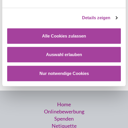
Historie
Details zeigen
Förderverein
Alle Cookies zulassen
Auswahl erlauben
Kontakt
Nur notwendige Cookies
Home
Onlinebewerbung
Spenden
Netiquette